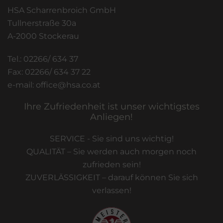
HSA Scharrenbroich GmbH
Tullnerstraße 30a
A-2000 Stockerau
Tel.: 02266/ 634 37
Fax: 02266/ 634 37 22
e-mail: office@hsa.co.at
Ihre Zufriedenheit ist unser wichtigstes
Anliegen!
SERVICE - Sie sind uns wichtig!
QUALITÄT – Sie werden auch morgen noch
zufrieden sein!
ZUVERLÄSSIGKEIT – darauf können Sie sich
verlassen!