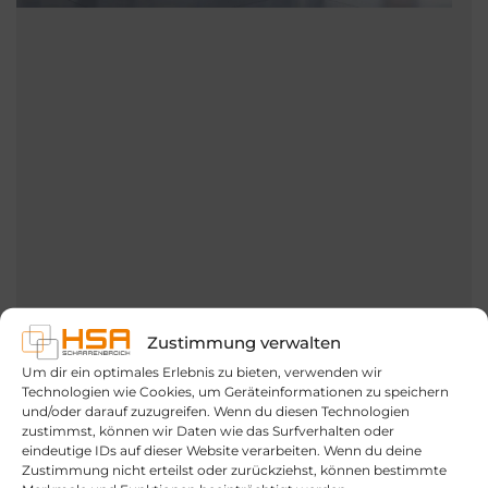
Zustimmung verwalten
Um dir ein optimales Erlebnis zu bieten, verwenden wir
Technologien wie Cookies, um Geräteinformationen zu speichern
und/oder darauf zuzugreifen. Wenn du diesen Technologien
zustimmst, können wir Daten wie das Surfverhalten oder
eindeutige IDs auf dieser Website verarbeiten. Wenn du deine
Zustimmung nicht erteilst oder zurückziehst, können bestimmte
Artweger ONE: Die neue