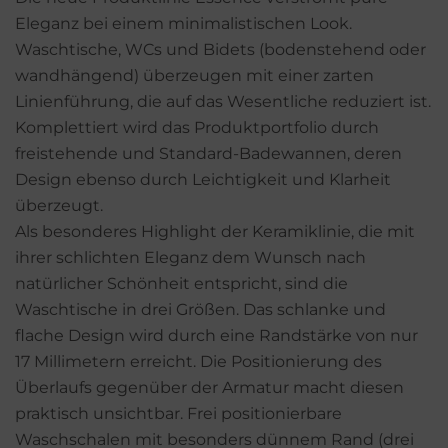
Eleganz bei einem minimalistischen Look.
Waschtische, WCs und Bidets (bodenstehend oder
wandhängend) überzeugen mit einer zarten
Linienführung, die auf das Wesentliche reduziert ist.
Komplettiert wird das Produktportfolio durch
freistehende und Standard-Badewannen, deren
Design ebenso durch Leichtigkeit und Klarheit
überzeugt.
Als besonderes Highlight der Keramiklinie, die mit
ihrer schlichten Eleganz dem Wunsch nach
natürlicher Schönheit entspricht, sind die
Waschtische in drei Größen. Das schlanke und
flache Design wird durch eine Randstärke von nur
17 Millimetern erreicht. Die Positionierung des
Überlaufs gegenüber der Armatur macht diesen
praktisch unsichtbar. Frei positionierbare
Waschschalen mit besonders dünnem Rand (drei