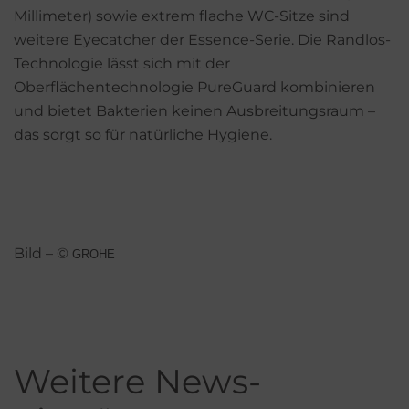
Millimeter) sowie extrem flache WC-Sitze sind
weitere Eyecatcher der Essence-Serie. Die Randlos-
Technologie lässt sich mit der
Oberflächentechnologie PureGuard kombinieren
und bietet Bakterien keinen Ausbreitungsraum –
das sorgt so für natürliche Hygiene.
Bild – ©
GROHE
Weitere News-