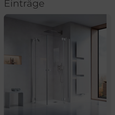
Einträge