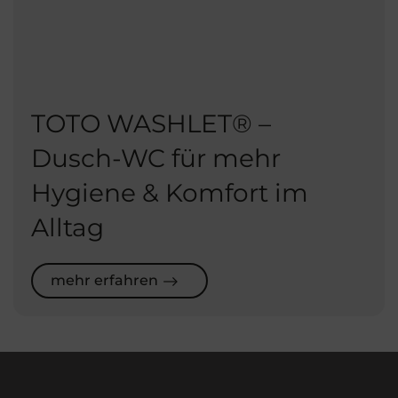
TOTO WASHLET® –
Dusch-WC für mehr
Hygiene & Komfort im
Alltag
mehr erfahren