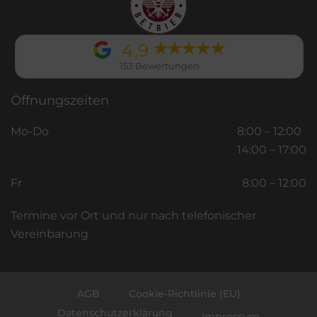
4,9
153 Bewertungen
Öffnungszeiten
Mo-Do
8:00 – 12:00
14:00 – 17:00
Fr
8:00 – 12:00
Termine vor Ort und nur nach telefonischer
Vereinbarung
AGB
Cookie-Richtlinie (EU)
Datenschutzerklärung
Impressum