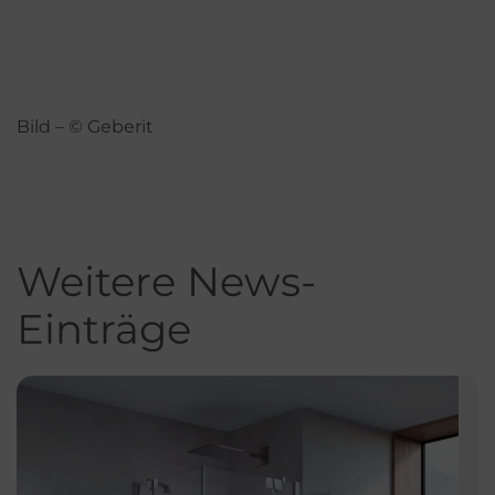
Bild – © Geberit
Weitere News-
Einträge