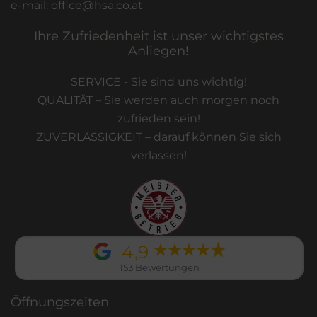
e-mail: office@hsa.co.at
Ihre Zufriedenheit ist unser wichtigstes
Anliegen!
SERVICE - Sie sind uns wichtig!
QUALITÄT – Sie werden auch morgen noch
zufrieden sein!
ZUVERLÄSSIGKEIT – darauf können Sie sich
verlassen!
4,9
153 Bewertungen
Öffnungszeiten